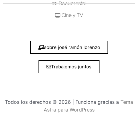
Documental
Cine y TV
sobre josé ramón lorenzo
Trabajemos juntos
Todos los derechos © 2026 | Funciona gracias a
Tema
Astra para WordPress