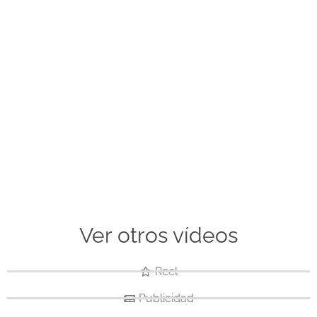
Ver otros vídeos
Reel
Publicidad