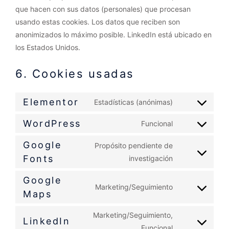
que hacen con sus datos (personales) que procesan
usando estas cookies. Los datos que reciben son
anonimizados lo máximo posible. LinkedIn está ubicado en
los Estados Unidos.
6. Cookies usadas
Elementor
Estadísticas (anónimas)
WordPress
Funcional
Google
Propósito pendiente de
Fonts
investigación
Google
Marketing/Seguimiento
Maps
Marketing/Seguimiento,
LinkedIn
Funcional