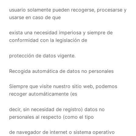
usuario solamente pueden recogerse, procesarse y
usarse en caso de que
exista una necesidad imperiosa y siempre de
conformidad con la legislación de
protección de datos vigente.
Recogida automática de datos no personales
Siempre que visite nuestro sitio web, podemos
recoger automáticamente (es
decir, sin necesidad de registro) datos no
personales al respecto (como el tipo
de navegador de internet o sistema operativo