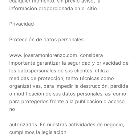
cualquier momento, sin previo aviso, la
información proporcionada en el sitio.
Privacidad
Protección de datos personales:
www. joseramonlorenzo.com considera
importante garantizar la seguridad y privacidad de
los datospersonales de sus clientes. utiliza
medidas de protección, tanto técnicas como
organizativas, para impedir la destrucción, pérdida
o modificación de sus datos personales, así como
para protegerlos frente a la publicación o acceso
no
autorizados. En nuestras actividades de negocio,
cumplimos la legislación