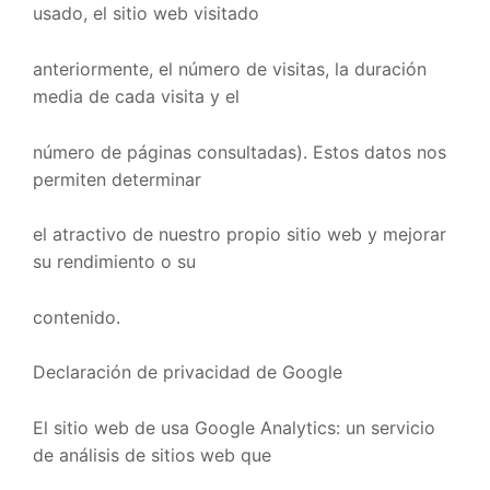
usado, el sitio web visitado
anteriormente, el número de visitas, la duración
media de cada visita y el
número de páginas consultadas). Estos datos nos
permiten determinar
el atractivo de nuestro propio sitio web y mejorar
su rendimiento o su
contenido.
Declaración de privacidad de Google
El sitio web de usa Google Analytics: un servicio
de análisis de sitios web que