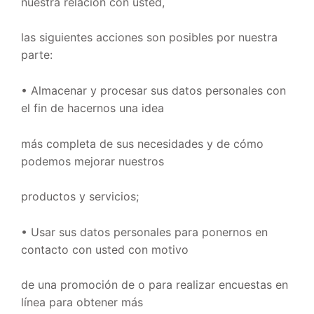
nuestra relación con usted,
las siguientes acciones son posibles por nuestra
parte:
• Almacenar y procesar sus datos personales con
el fin de hacernos una idea
más completa de sus necesidades y de cómo
podemos mejorar nuestros
productos y servicios;
• Usar sus datos personales para ponernos en
contacto con usted con motivo
de una promoción de o para realizar encuestas en
línea para obtener más