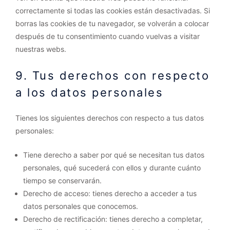
correctamente si todas las cookies están desactivadas. Si
borras las cookies de tu navegador, se volverán a colocar
después de tu consentimiento cuando vuelvas a visitar
nuestras webs.
9. Tus derechos con respecto
a los datos personales
Tienes los siguientes derechos con respecto a tus datos
personales:
Tiene derecho a saber por qué se necesitan tus datos
personales, qué sucederá con ellos y durante cuánto
tiempo se conservarán.
Derecho de acceso: tienes derecho a acceder a tus
datos personales que conocemos.
Derecho de rectificación: tienes derecho a completar,