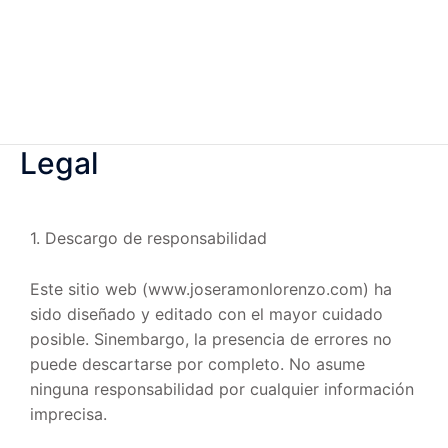
Legal
1. Descargo de responsabilidad
Este sitio web (www.joseramonlorenzo.com) ha
sido diseñado y editado con el mayor cuidado
posible. Sinembargo, la presencia de errores no
puede descartarse por completo. No asume
ninguna responsabilidad por cualquier información
imprecisa.