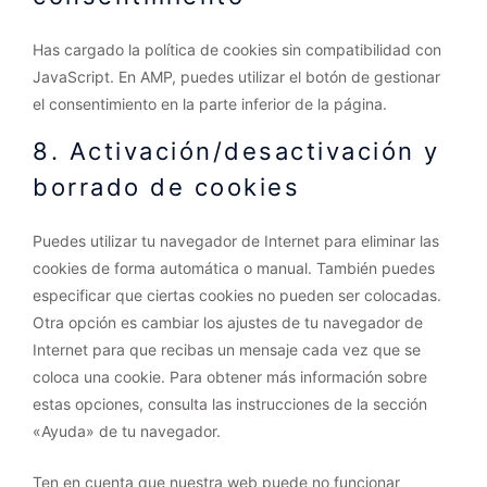
Has cargado la política de cookies sin compatibilidad con
JavaScript. En AMP, puedes utilizar el botón de gestionar
el consentimiento en la parte inferior de la página.
8. Activación/desactivación y
borrado de cookies
Puedes utilizar tu navegador de Internet para eliminar las
cookies de forma automática o manual. También puedes
especificar que ciertas cookies no pueden ser colocadas.
Otra opción es cambiar los ajustes de tu navegador de
Internet para que recibas un mensaje cada vez que se
coloca una cookie. Para obtener más información sobre
estas opciones, consulta las instrucciones de la sección
«Ayuda» de tu navegador.
Ten en cuenta que nuestra web puede no funcionar