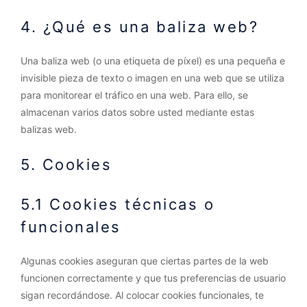
4. ¿Qué es una baliza web?
Una baliza web (o una etiqueta de píxel) es una pequeña e
invisible pieza de texto o imagen en una web que se utiliza
para monitorear el tráfico en una web. Para ello, se
almacenan varios datos sobre usted mediante estas
balizas web.
5. Cookies
5.1 Cookies técnicas o
funcionales
Algunas cookies aseguran que ciertas partes de la web
funcionen correctamente y que tus preferencias de usuario
sigan recordándose. Al colocar cookies funcionales, te