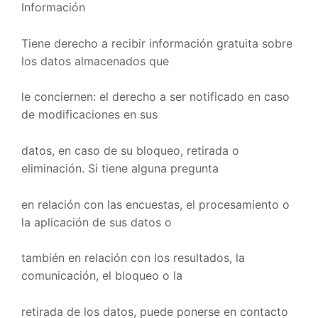
Información
Tiene derecho a recibir información gratuita sobre
los datos almacenados que
le conciernen: el derecho a ser notificado en caso
de modificaciones en sus
datos, en caso de su bloqueo, retirada o
eliminación. Si tiene alguna pregunta
en relación con las encuestas, el procesamiento o
la aplicación de sus datos o
también en relación con los resultados, la
comunicación, el bloqueo o la
retirada de los datos, puede ponerse en contacto