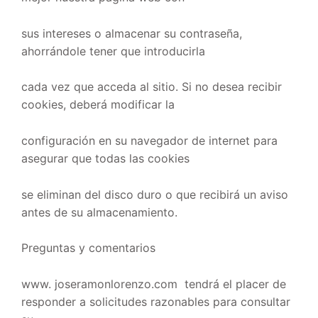
sus intereses o almacenar su contraseña,
ahorrándole tener que introducirla
cada vez que acceda al sitio. Si no desea recibir
cookies, deberá modificar la
configuración en su navegador de internet para
asegurar que todas las cookies
se eliminan del disco duro o que recibirá un aviso
antes de su almacenamiento.
Preguntas y comentarios
www. joseramonlorenzo.com tendrá el placer de
responder a solicitudes razonables para consultar