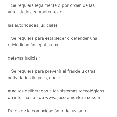
– Se requiera legalmente o por orden de las
autoridades competentes o
las autoridades judiciales;
– Se requiera para establecer o defender una
reivindicación legal o una
defensa judicial;
– Se requiera para prevenir el fraude u otras
actividades ilegales, como
ataques deliberados a los sistemas tecnológicos
de información de www. joseramonlorenzo.com .
Datos de la comunicación o del usuario