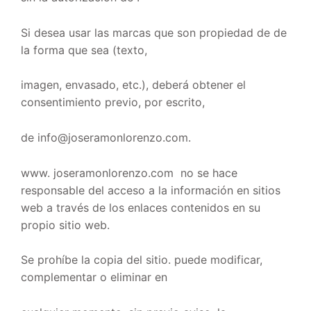
Si desea usar las marcas que son propiedad de de
la forma que sea (texto,
imagen, envasado, etc.), deberá obtener el
consentimiento previo, por escrito,
de info@joseramonlorenzo.com.
www. joseramonlorenzo.com no se hace
responsable del acceso a la información en sitios
web a través de los enlaces contenidos en su
propio sitio web.
Se prohíbe la copia del sitio. puede modificar,
complementar o eliminar en