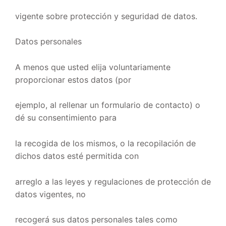
vigente sobre protección y seguridad de datos.
Datos personales
A menos que usted elija voluntariamente
proporcionar estos datos (por
ejemplo, al rellenar un formulario de contacto) o
dé su consentimiento para
la recogida de los mismos, o la recopilación de
dichos datos esté permitida con
arreglo a las leyes y regulaciones de protección de
datos vigentes, no
recogerá sus datos personales tales como