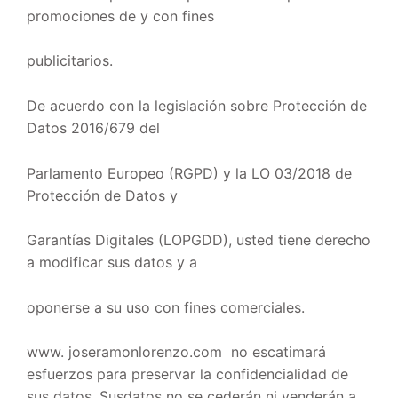
promociones de y con fines
publicitarios.
De acuerdo con la legislación sobre Protección de
Datos 2016/679 del
Parlamento Europeo (RGPD) y la LO 03/2018 de
Protección de Datos y
Garantías Digitales (LOPGDD), usted tiene derecho
a modificar sus datos y a
oponerse a su uso con fines comerciales.
www. joseramonlorenzo.com no escatimará
esfuerzos para preservar la confidencialidad de
sus datos. Susdatos no se cederán ni venderán a