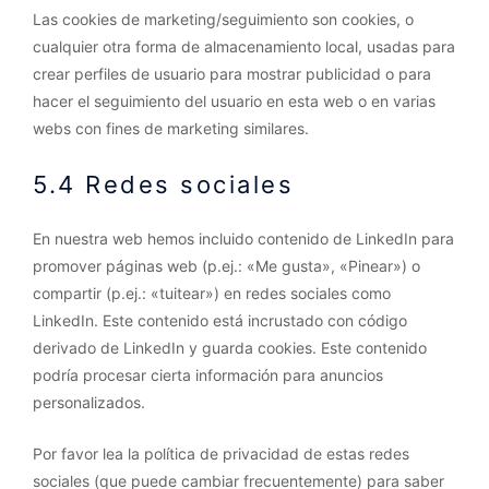
Las cookies de marketing/seguimiento son cookies, o
cualquier otra forma de almacenamiento local, usadas para
crear perfiles de usuario para mostrar publicidad o para
hacer el seguimiento del usuario en esta web o en varias
webs con fines de marketing similares.
5.4 Redes sociales
En nuestra web hemos incluido contenido de LinkedIn para
promover páginas web (p.ej.: «Me gusta», «Pinear») o
compartir (p.ej.: «tuitear») en redes sociales como
LinkedIn. Este contenido está incrustado con código
derivado de LinkedIn y guarda cookies. Este contenido
podría procesar cierta información para anuncios
personalizados.
Por favor lea la política de privacidad de estas redes
sociales (que puede cambiar frecuentemente) para saber