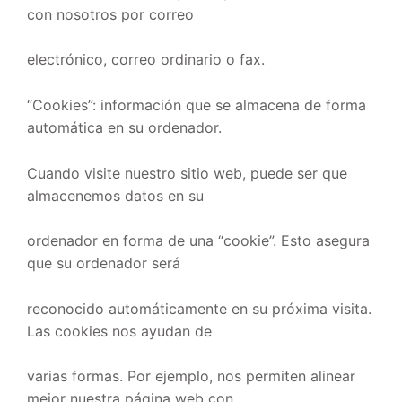
con nosotros por correo
electrónico, correo ordinario o fax.
“Cookies”: información que se almacena de forma
automática en su ordenador.
Cuando visite nuestro sitio web, puede ser que
almacenemos datos en su
ordenador en forma de una “cookie”. Esto asegura
que su ordenador será
reconocido automáticamente en su próxima visita.
Las cookies nos ayudan de
varias formas. Por ejemplo, nos permiten alinear
mejor nuestra página web con