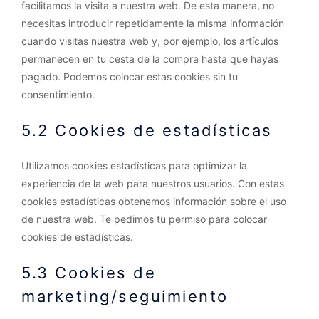
facilitamos la visita a nuestra web. De esta manera, no
necesitas introducir repetidamente la misma información
cuando visitas nuestra web y, por ejemplo, los artículos
permanecen en tu cesta de la compra hasta que hayas
pagado. Podemos colocar estas cookies sin tu
consentimiento.
5.2 Cookies de estadísticas
Utilizamos cookies estadísticas para optimizar la
experiencia de la web para nuestros usuarios. Con estas
cookies estadísticas obtenemos información sobre el uso
de nuestra web. Te pedimos tu permiso para colocar
cookies de estadísticas.
5.3 Cookies de
marketing/seguimiento