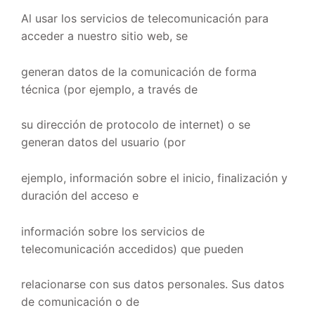
Al usar los servicios de telecomunicación para
acceder a nuestro sitio web, se
generan datos de la comunicación de forma
técnica (por ejemplo, a través de
su dirección de protocolo de internet) o se
generan datos del usuario (por
ejemplo, información sobre el inicio, finalización y
duración del acceso e
información sobre los servicios de
telecomunicación accedidos) que pueden
relacionarse con sus datos personales. Sus datos
de comunicación o de