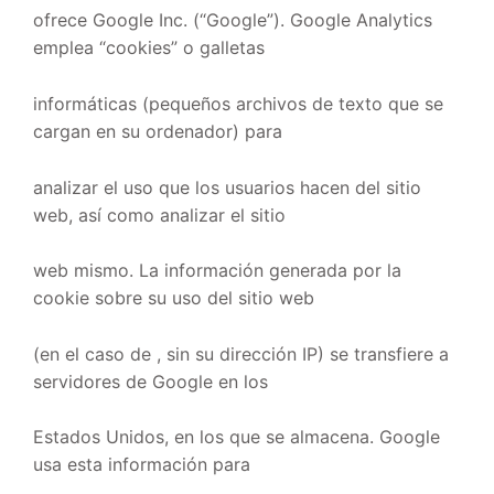
ofrece Google Inc. (“Google”). Google Analytics
emplea “cookies” o galletas
informáticas (pequeños archivos de texto que se
cargan en su ordenador) para
analizar el uso que los usuarios hacen del sitio
web, así como analizar el sitio
web mismo. La información generada por la
cookie sobre su uso del sitio web
(en el caso de , sin su dirección IP) se transfiere a
servidores de Google en los
Estados Unidos, en los que se almacena. Google
usa esta información para