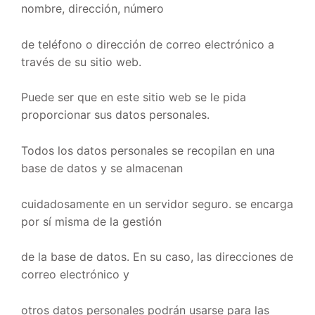
nombre, dirección, número
de teléfono o dirección de correo electrónico a
través de su sitio web.
Puede ser que en este sitio web se le pida
proporcionar sus datos personales.
Todos los datos personales se recopilan en una
base de datos y se almacenan
cuidadosamente en un servidor seguro. se encarga
por sí misma de la gestión
de la base de datos. En su caso, las direcciones de
correo electrónico y
otros datos personales podrán usarse para las