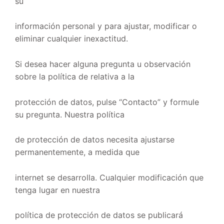
su
información personal y para ajustar, modificar o
eliminar cualquier inexactitud.
Si desea hacer alguna pregunta u observación
sobre la política de relativa a la
protección de datos, pulse “Contacto” y formule
su pregunta. Nuestra política
de protección de datos necesita ajustarse
permanentemente, a medida que
internet se desarrolla. Cualquier modificación que
tenga lugar en nuestra
política de protección de datos se publicará