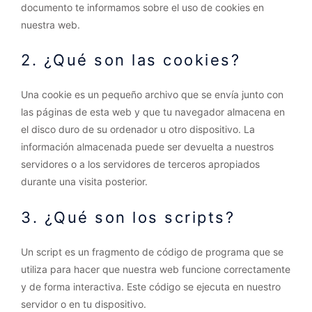
documento te informamos sobre el uso de cookies en
nuestra web.
2. ¿Qué son las cookies?
Una cookie es un pequeño archivo que se envía junto con
las páginas de esta web y que tu navegador almacena en
el disco duro de su ordenador u otro dispositivo. La
información almacenada puede ser devuelta a nuestros
servidores o a los servidores de terceros apropiados
durante una visita posterior.
3. ¿Qué son los scripts?
Un script es un fragmento de código de programa que se
utiliza para hacer que nuestra web funcione correctamente
y de forma interactiva. Este código se ejecuta en nuestro
servidor o en tu dispositivo.