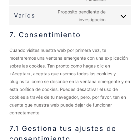
Propósito pendiente de
Varios
investigación
7. Consentimiento
Cuando visites nuestra web por primera vez, te
mostraremos una ventana emergente con una explicación
sobre las cookies. Tan pronto como hagas clic en
«Aceptar», aceptas que usemos todas las cookies y
plugins tal como se describe en la ventana emergente y en
esta política de cookies. Puedes desactivar el uso de
cookies a través de tu navegador, pero, por favor, ten en
cuenta que nuestra web puede dejar de funcionar
correctamente.
7.1 Gestiona tus ajustes de
consentimiento