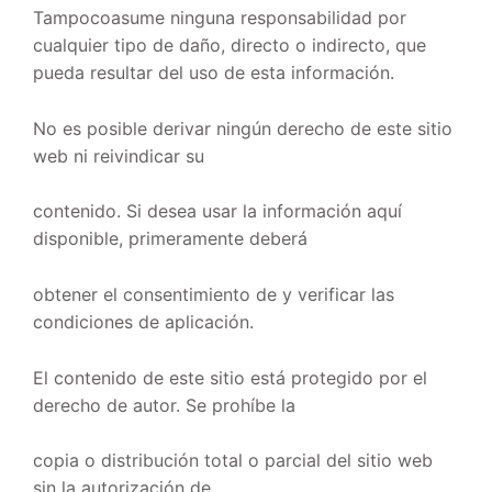
Tampocoasume ninguna responsabilidad por
cualquier tipo de daño, directo o indirecto, que
pueda resultar del uso de esta información.
No es posible derivar ningún derecho de este sitio
web ni reivindicar su
contenido. Si desea usar la información aquí
disponible, primeramente deberá
obtener el consentimiento de y verificar las
condiciones de aplicación.
El contenido de este sitio está protegido por el
derecho de autor. Se prohíbe la
copia o distribución total o parcial del sitio web
sin la autorización de .