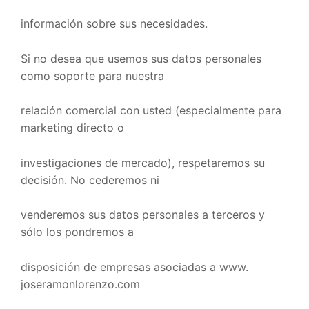
información sobre sus necesidades.
Si no desea que usemos sus datos personales
como soporte para nuestra
relación comercial con usted (especialmente para
marketing directo o
investigaciones de mercado), respetaremos su
decisión. No cederemos ni
venderemos sus datos personales a terceros y
sólo los pondremos a
disposición de empresas asociadas a www.
joseramonlorenzo.com