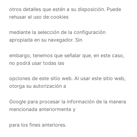
otros detalles que estén a su disposición. Puede
rehusar el uso de cookies
mediante la selección de la configuración
apropiada en su navegador. Sin
embargo, tenemos que señalar que, en este caso,
no podrá usar todas las
opciones de este sitio web. Al usar este sitio web,
otorga su autorización a
Google para procesar la información de la manera
mencionada anteriormente y
para los fines anteriores.