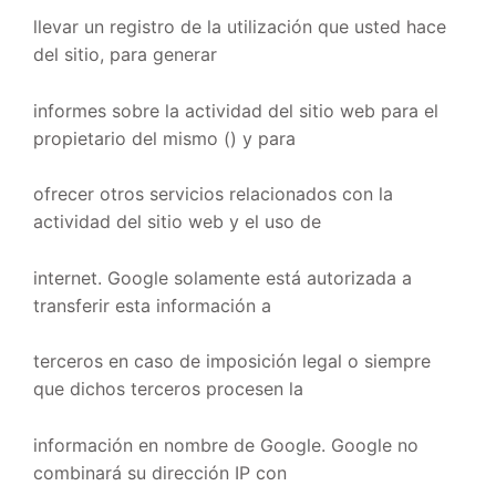
llevar un registro de la utilización que usted hace
del sitio, para generar
informes sobre la actividad del sitio web para el
propietario del mismo () y para
ofrecer otros servicios relacionados con la
actividad del sitio web y el uso de
internet. Google solamente está autorizada a
transferir esta información a
terceros en caso de imposición legal o siempre
que dichos terceros procesen la
información en nombre de Google. Google no
combinará su dirección IP con