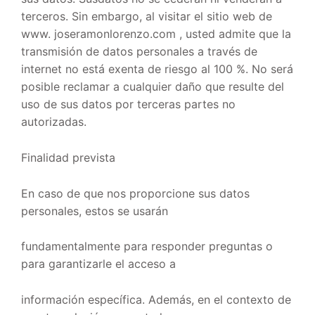
terceros. Sin embargo, al visitar el sitio web de
www. joseramonlorenzo.com , usted admite que la
transmisión de datos personales a través de
internet no está exenta de riesgo al 100 %. No será
posible reclamar a cualquier daño que resulte del
uso de sus datos por terceras partes no
autorizadas.
Finalidad prevista
En caso de que nos proporcione sus datos
personales, estos se usarán
fundamentalmente para responder preguntas o
para garantizarle el acceso a
información específica. Además, en el contexto de