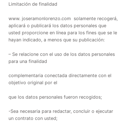
Limitación de finalidad
www. joseramonlorenzo.com solamente recogerá,
aplicará o publicará los datos personales que
usted proporcione en línea para los fines que se le
hayan indicado, a menos que su publicación:
– Se relacione con el uso de los datos personales
para una finalidad
complementaria conectada directamente con el
objetivo original por el
que los datos personales fueron recogidos;
-Sea necesaria para redactar, concluir o ejecutar
un contrato con usted;